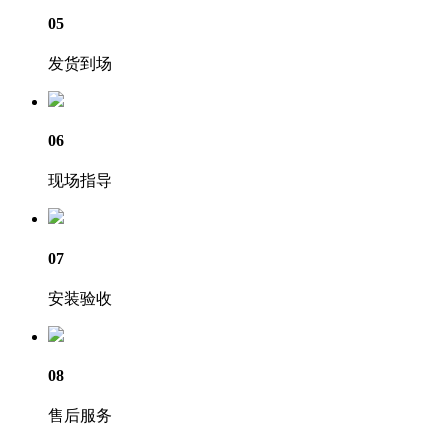
05
发货到场
06
现场指导
07
安装验收
08
售后服务