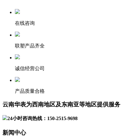
在线咨询
联塑产品齐全
诚信经营公司
产品质量合格
云南华表为西南地区及东南亚等地区提供服务
24小时咨询热线：150-2515-9698
新闻中心