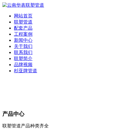
网站首页
联塑管道
配套产品
工程案例
新闻中心
关于我们
联系我们
联塑简介
品牌视频
杉亚牌管道
产品中心
联塑管道产品种类齐全