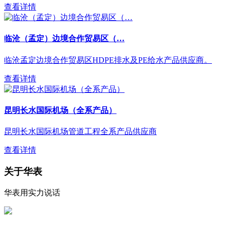
查看详情
临沧（孟定）边境合作贸易区（…
临沧孟定边境合作贸易区HDPE排水及PE给水产品供应商。
查看详情
昆明长水国际机场（全系产品）
昆明长水国际机场管道工程全系产品供应商
查看详情
关于华表
华表用实力说话