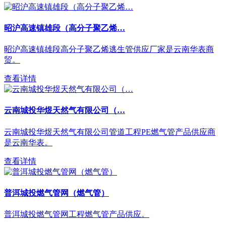
昭沪高速镇雄段（高分子聚乙烯…
昭沪高速镇雄段高分子聚乙烯逃生管供应厂家是云南华表商
贸。
查看详情
云南城投华煜天然气有限公司（…
云南城投华煜天然气有限公司管道工程PE燃气管产品供应商
是云南华表。
查看详情
普洱城投燃气管网（燃气管）
普洱城投燃气管网工程燃气管产品供应。