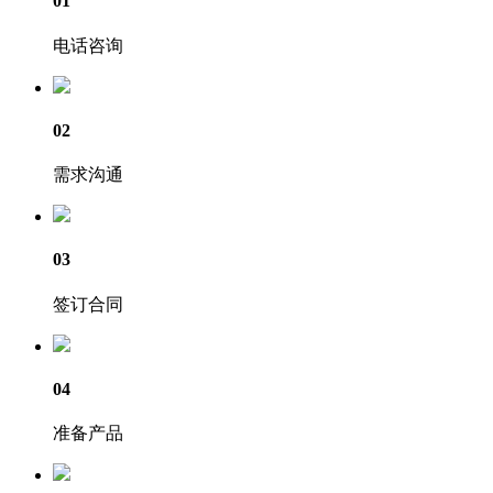
01
电话咨询
02
需求沟通
03
签订合同
04
准备产品