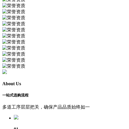
About Us
一站式选购流程
多道工序层层把关，确保产品品质始终如一