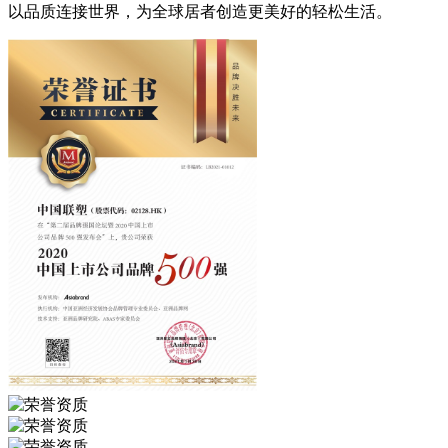
以品质连接世界，为全球居者创造更美好的轻松生活。