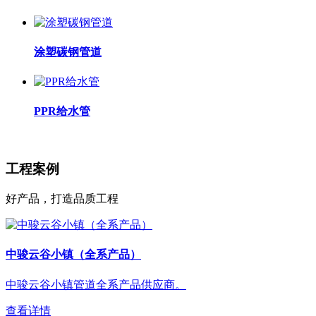
涂塑碳钢管道
PPR给水管
工程案例
好产品，打造品质工程
中骏云谷小镇（全系产品）
中骏云谷小镇管道全系产品供应商。
查看详情