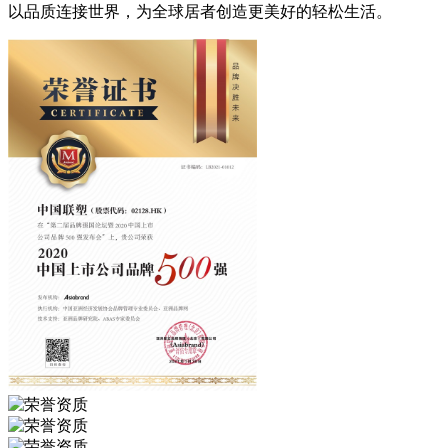
以品质连接世界，为全球居者创造更美好的轻松生活。