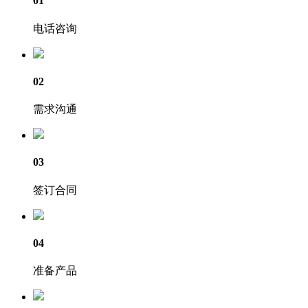
01
电话咨询
02
需求沟通
03
签订合同
04
准备产品