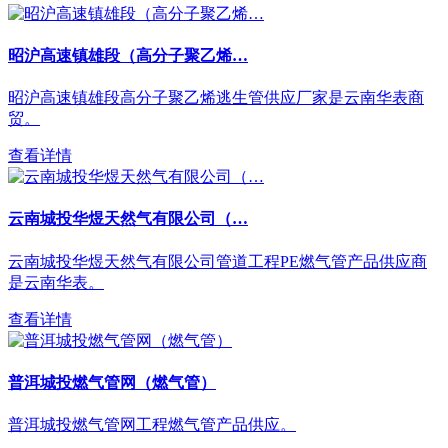
昭沪高速镇雄段（高分子聚乙烯…
昭沪高速镇雄段高分子聚乙烯逃生管供应厂家是云南华表商
贸。
查看详情
云南城投华煜天然气有限公司（…
云南城投华煜天然气有限公司管道工程PE燃气管产品供应商
是云南华表。
查看详情
普洱城投燃气管网（燃气管）
普洱城投燃气管网工程燃气管产品供应。