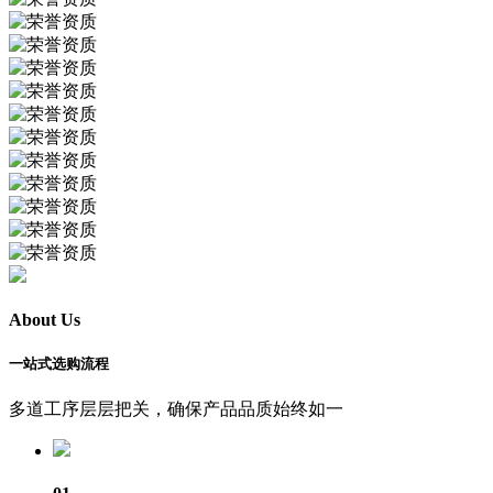
About Us
一站式选购流程
多道工序层层把关，确保产品品质始终如一