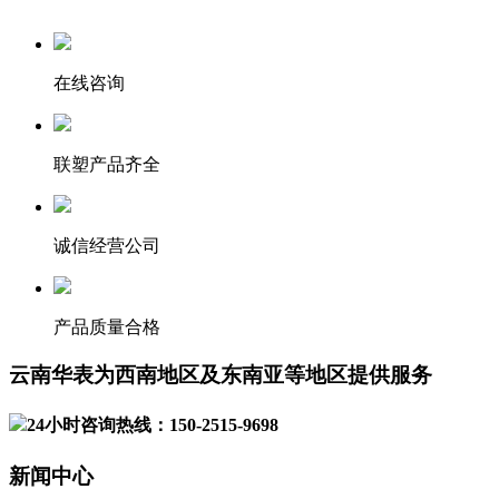
在线咨询
联塑产品齐全
诚信经营公司
产品质量合格
云南华表为西南地区及东南亚等地区提供服务
24小时咨询热线：150-2515-9698
新闻中心