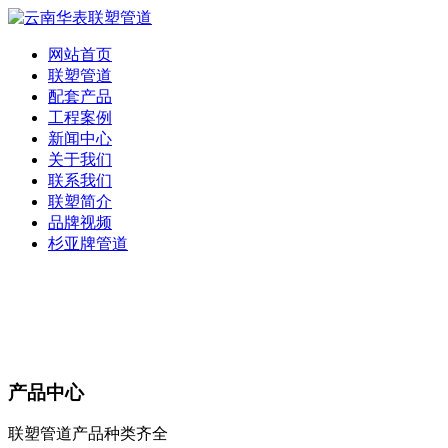
网站首页
联塑管道
配套产品
工程案例
新闻中心
关于我们
联系我们
联塑简介
品牌视频
杉亚牌管道
产品中心
联塑管道产品种类齐全