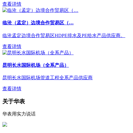
查看详情
临沧（孟定）边境合作贸易区（…
临沧孟定边境合作贸易区HDPE排水及PE给水产品供应商。
查看详情
昆明长水国际机场（全系产品）
昆明长水国际机场管道工程全系产品供应商
查看详情
关于华表
华表用实力说话