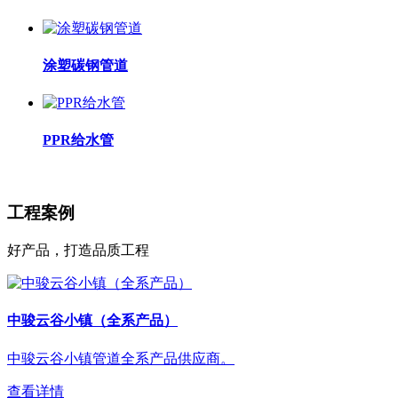
涂塑碳钢管道
PPR给水管
工程案例
好产品，打造品质工程
中骏云谷小镇（全系产品）
中骏云谷小镇管道全系产品供应商。
查看详情