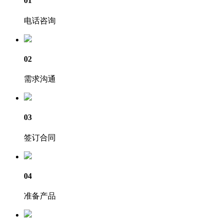
01
电话咨询
02
需求沟通
03
签订合同
04
准备产品