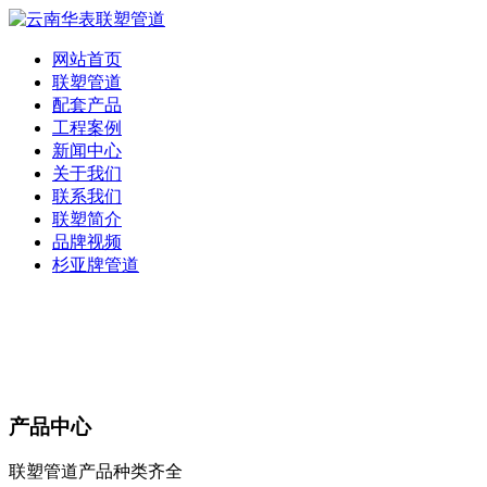
网站首页
联塑管道
配套产品
工程案例
新闻中心
关于我们
联系我们
联塑简介
品牌视频
杉亚牌管道
产品中心
联塑管道产品种类齐全