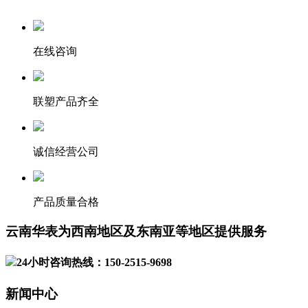
在线咨询
联塑产品齐全
诚信经营公司
产品质量合格
云南华表为西南地区及东南亚等地区提供服务
24小时咨询热线：150-2515-9698
新闻中心