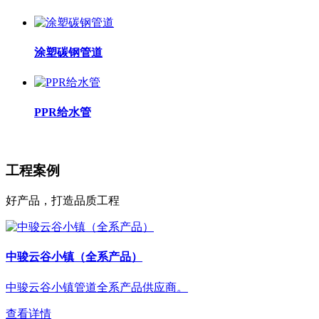
涂塑碳钢管道
PPR给水管
工程案例
好产品，打造品质工程
中骏云谷小镇（全系产品）
中骏云谷小镇管道全系产品供应商。
查看详情