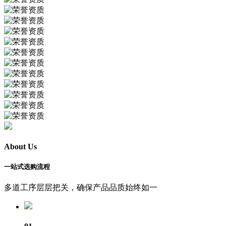
About Us
一站式选购流程
多道工序层层把关，确保产品品质始终如一