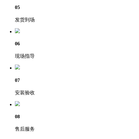
05
发货到场
06
现场指导
07
安装验收
08
售后服务