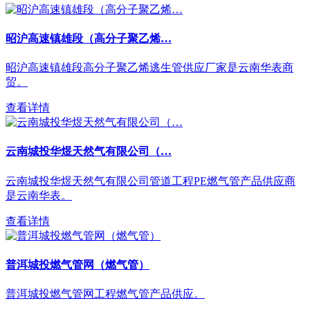
昭沪高速镇雄段（高分子聚乙烯…
昭沪高速镇雄段高分子聚乙烯逃生管供应厂家是云南华表商
贸。
查看详情
云南城投华煜天然气有限公司（…
云南城投华煜天然气有限公司管道工程PE燃气管产品供应商
是云南华表。
查看详情
普洱城投燃气管网（燃气管）
普洱城投燃气管网工程燃气管产品供应。