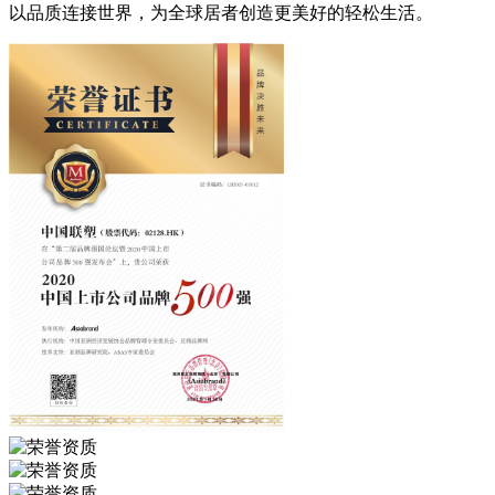
以品质连接世界，为全球居者创造更美好的轻松生活。