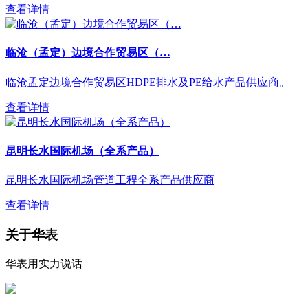
查看详情
临沧（孟定）边境合作贸易区（…
临沧孟定边境合作贸易区HDPE排水及PE给水产品供应商。
查看详情
昆明长水国际机场（全系产品）
昆明长水国际机场管道工程全系产品供应商
查看详情
关于华表
华表用实力说话