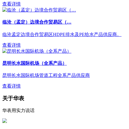
查看详情
临沧（孟定）边境合作贸易区（…
临沧孟定边境合作贸易区HDPE排水及PE给水产品供应商。
查看详情
昆明长水国际机场（全系产品）
昆明长水国际机场管道工程全系产品供应商
查看详情
关于华表
华表用实力说话