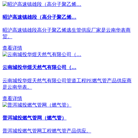
昭沪高速镇雄段（高分子聚乙烯…
昭沪高速镇雄段高分子聚乙烯逃生管供应厂家是云南华表商
贸。
查看详情
云南城投华煜天然气有限公司（…
云南城投华煜天然气有限公司管道工程PE燃气管产品供应商
是云南华表。
查看详情
普洱城投燃气管网（燃气管）
普洱城投燃气管网工程燃气管产品供应。