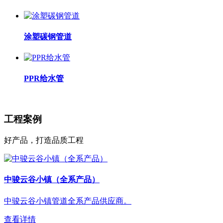
涂塑碳钢管道
PPR给水管
工程案例
好产品，打造品质工程
中骏云谷小镇（全系产品）
中骏云谷小镇管道全系产品供应商。
查看详情