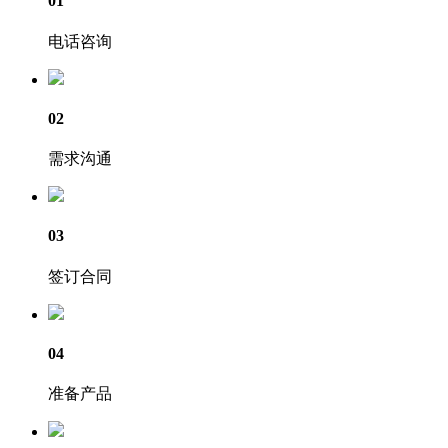
01
电话咨询
02
需求沟通
03
签订合同
04
准备产品