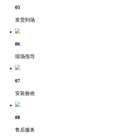
05
发货到场
06
现场指导
07
安装验收
08
售后服务