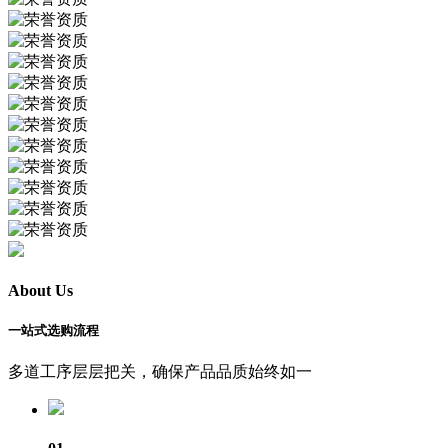
About Us
一站式选购流程
多道工序层层把关，确保产品品质始终如一