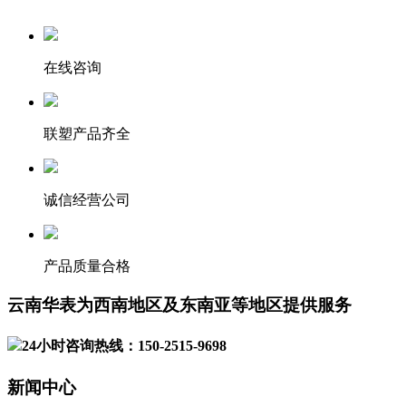
在线咨询
联塑产品齐全
诚信经营公司
产品质量合格
云南华表为西南地区及东南亚等地区提供服务
24小时咨询热线：150-2515-9698
新闻中心