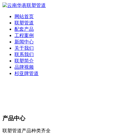
网站首页
联塑管道
配套产品
工程案例
新闻中心
关于我们
联系我们
联塑简介
品牌视频
杉亚牌管道
产品中心
联塑管道产品种类齐全