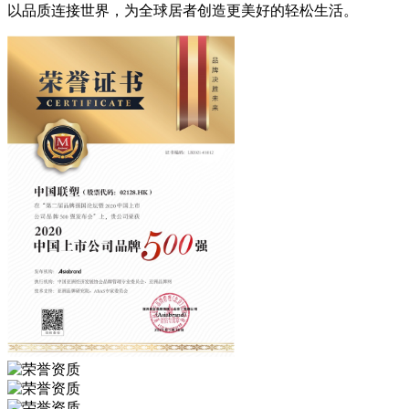
以品质连接世界，为全球居者创造更美好的轻松生活。