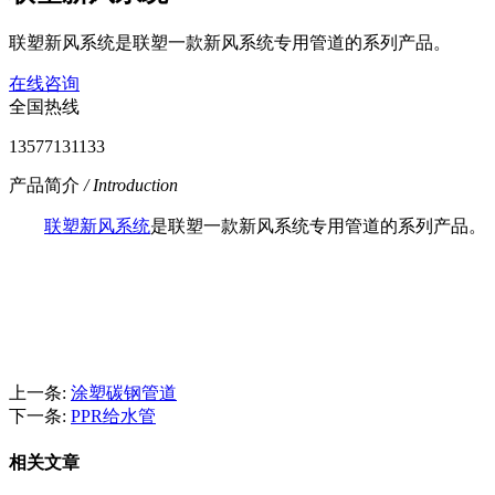
联塑新风系统是联塑一款新风系统专用管道的系列产品。
在线咨询
全国热线
13577131133
产品简介
/ Introduction
联塑新风系统
是联塑一款新风系统专用管道的系列产品。
上一条:
涂塑碳钢管道
下一条:
PPR给水管
相关文章