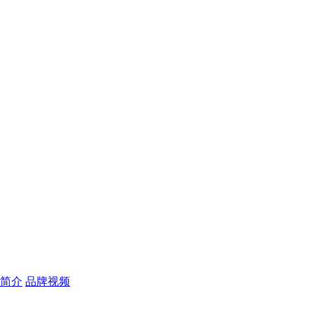
简介
品牌视频