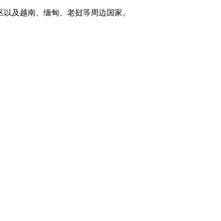
区以及越南、缅甸、老挝等周边国家。