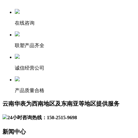
在线咨询
联塑产品齐全
诚信经营公司
产品质量合格
云南华表为西南地区及东南亚等地区提供服务
24小时咨询热线：150-2515-9698
新闻中心