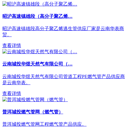
昭沪高速镇雄段（高分子聚乙烯…
昭沪高速镇雄段高分子聚乙烯逃生管供应厂家是云南华表商
贸。
查看详情
云南城投华煜天然气有限公司（…
云南城投华煜天然气有限公司管道工程PE燃气管产品供应商
是云南华表。
查看详情
普洱城投燃气管网（燃气管）
普洱城投燃气管网工程燃气管产品供应。