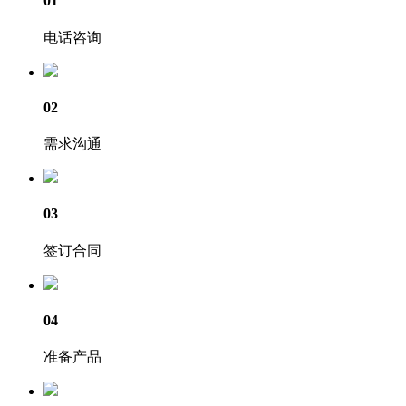
01
电话咨询
02
需求沟通
03
签订合同
04
准备产品