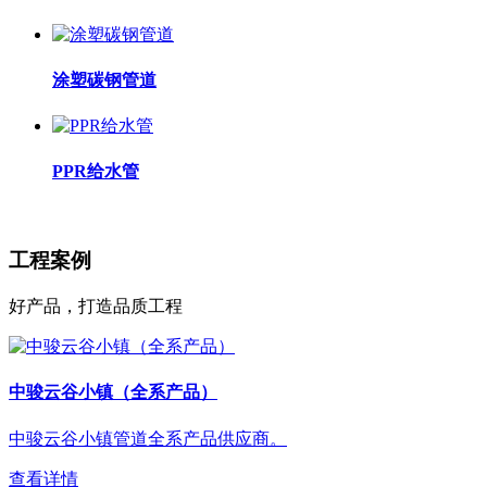
涂塑碳钢管道
PPR给水管
工程案例
好产品，打造品质工程
中骏云谷小镇（全系产品）
中骏云谷小镇管道全系产品供应商。
查看详情