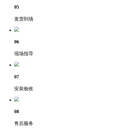
05
发货到场
06
现场指导
07
安装验收
08
售后服务