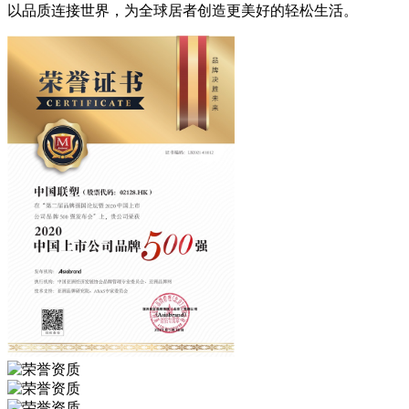
以品质连接世界，为全球居者创造更美好的轻松生活。