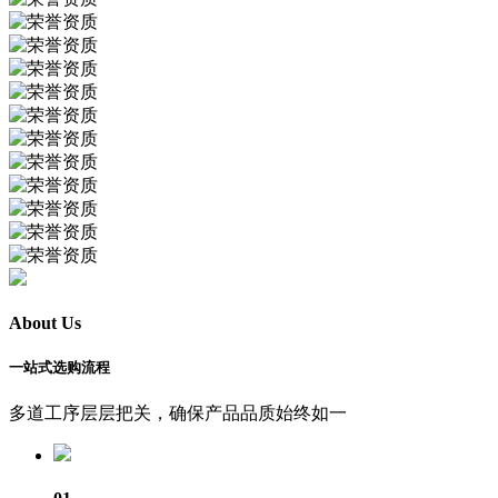
About Us
一站式选购流程
多道工序层层把关，确保产品品质始终如一