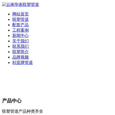
网站首页
联塑管道
配套产品
工程案例
新闻中心
关于我们
联系我们
联塑简介
品牌视频
杉亚牌管道
产品中心
联塑管道产品种类齐全