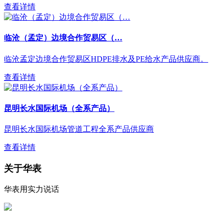
查看详情
临沧（孟定）边境合作贸易区（…
临沧孟定边境合作贸易区HDPE排水及PE给水产品供应商。
查看详情
昆明长水国际机场（全系产品）
昆明长水国际机场管道工程全系产品供应商
查看详情
关于华表
华表用实力说话