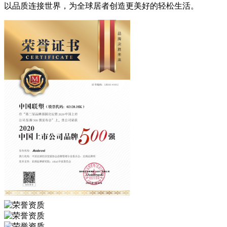
以品质连接世界，为全球居者创造更美好的轻松生活。