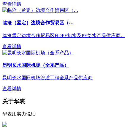
查看详情
临沧（孟定）边境合作贸易区（…
临沧孟定边境合作贸易区HDPE排水及PE给水产品供应商。
查看详情
昆明长水国际机场（全系产品）
昆明长水国际机场管道工程全系产品供应商
查看详情
关于华表
华表用实力说话