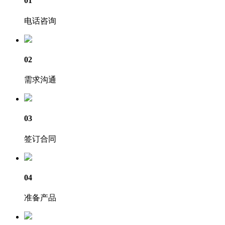
01
电话咨询
02
需求沟通
03
签订合同
04
准备产品