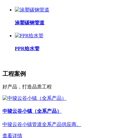
涂塑碳钢管道
PPR给水管
工程案例
好产品，打造品质工程
中骏云谷小镇（全系产品）
中骏云谷小镇管道全系产品供应商。
查看详情