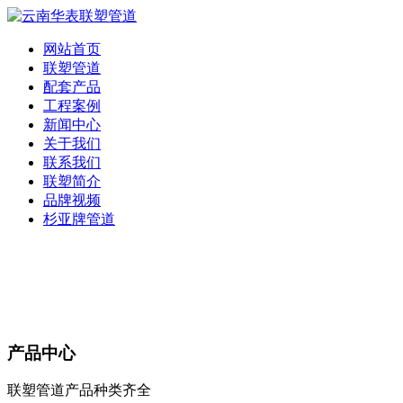
网站首页
联塑管道
配套产品
工程案例
新闻中心
关于我们
联系我们
联塑简介
品牌视频
杉亚牌管道
产品中心
联塑管道产品种类齐全