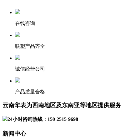
在线咨询
联塑产品齐全
诚信经营公司
产品质量合格
云南华表为西南地区及东南亚等地区提供服务
24小时咨询热线：150-2515-9698
新闻中心