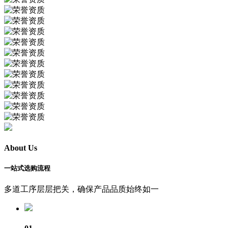
About Us
一站式选购流程
多道工序层层把关，确保产品品质始终如一