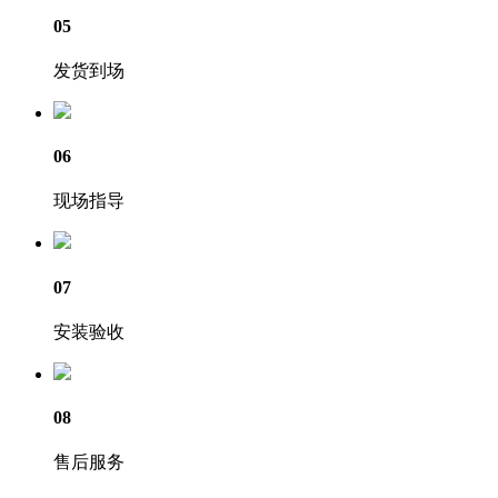
05
发货到场
06
现场指导
07
安装验收
08
售后服务