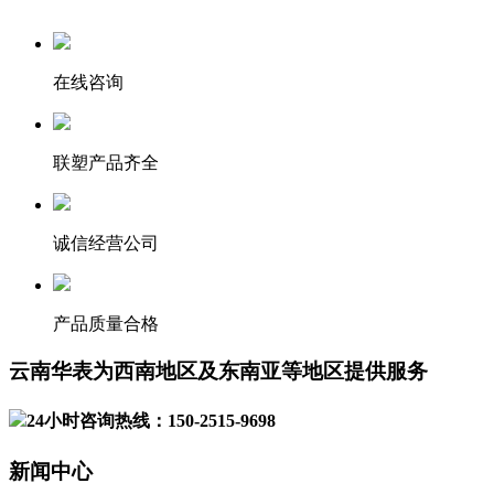
在线咨询
联塑产品齐全
诚信经营公司
产品质量合格
云南华表为西南地区及东南亚等地区提供服务
24小时咨询热线：150-2515-9698
新闻中心