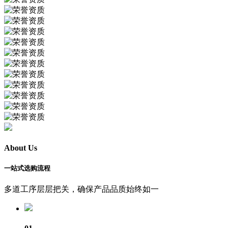
About Us
一站式选购流程
多道工序层层把关，确保产品品质始终如一