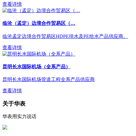
查看详情
临沧（孟定）边境合作贸易区（…
临沧孟定边境合作贸易区HDPE排水及PE给水产品供应商。
查看详情
昆明长水国际机场（全系产品）
昆明长水国际机场管道工程全系产品供应商
查看详情
关于华表
华表用实力说话