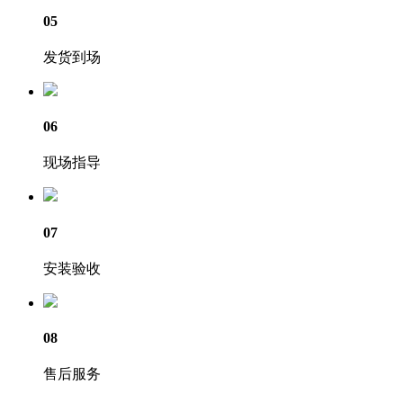
05
发货到场
06
现场指导
07
安装验收
08
售后服务