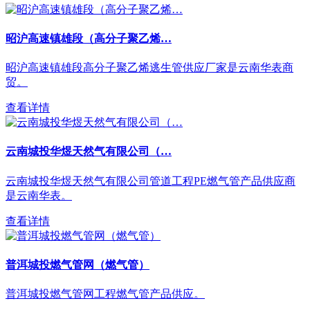
昭沪高速镇雄段（高分子聚乙烯…
昭沪高速镇雄段高分子聚乙烯逃生管供应厂家是云南华表商
贸。
查看详情
云南城投华煜天然气有限公司（…
云南城投华煜天然气有限公司管道工程PE燃气管产品供应商
是云南华表。
查看详情
普洱城投燃气管网（燃气管）
普洱城投燃气管网工程燃气管产品供应。