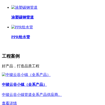
涂塑碳钢管道
PPR给水管
工程案例
好产品，打造品质工程
中骏云谷小镇（全系产品）
中骏云谷小镇管道全系产品供应商。
查看详情