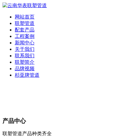
网站首页
联塑管道
配套产品
工程案例
新闻中心
关于我们
联系我们
联塑简介
品牌视频
杉亚牌管道
产品中心
联塑管道产品种类齐全