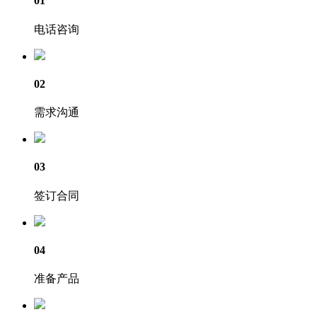
01
电话咨询
02
需求沟通
03
签订合同
04
准备产品