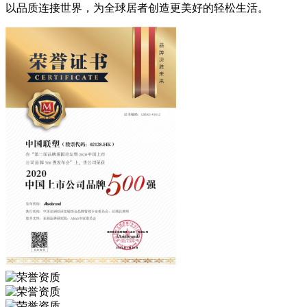
以品质连接世界，为全球居者创造更美好的轻松生活。