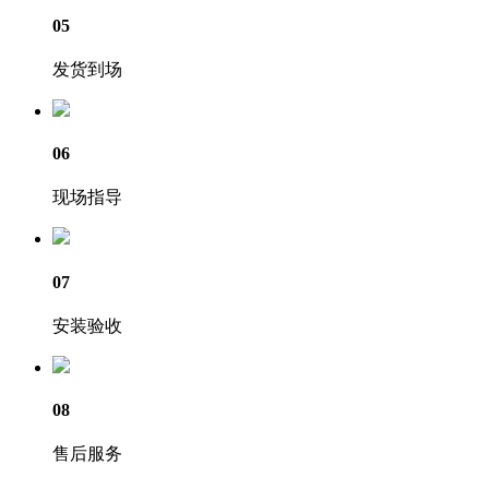
05
发货到场
06
现场指导
07
安装验收
08
售后服务