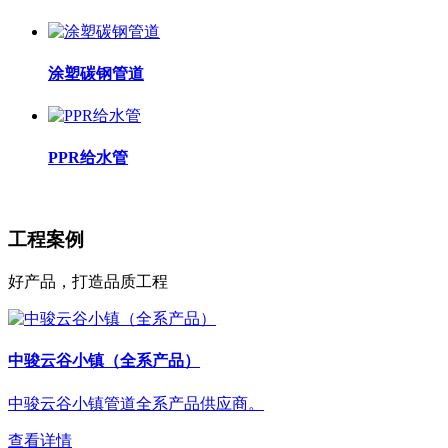
涂塑碳钢管道
PPR给水管
工程案例
好产品，打造品质工程
中骏云谷小镇（全系产品）
中骏云谷小镇管道全系产品供应商。
查看详情