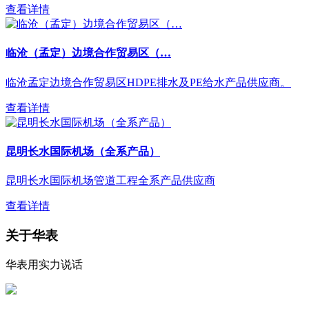
查看详情
临沧（孟定）边境合作贸易区（…
临沧孟定边境合作贸易区HDPE排水及PE给水产品供应商。
查看详情
昆明长水国际机场（全系产品）
昆明长水国际机场管道工程全系产品供应商
查看详情
关于华表
华表用实力说话