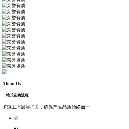
About Us
一站式选购流程
多道工序层层把关，确保产品品质始终如一