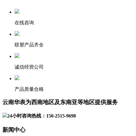
在线咨询
联塑产品齐全
诚信经营公司
产品质量合格
云南华表为西南地区及东南亚等地区提供服务
24小时咨询热线：150-2515-9698
新闻中心