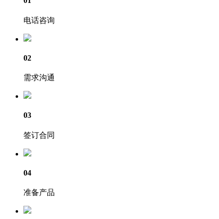
01
电话咨询
02
需求沟通
03
签订合同
04
准备产品