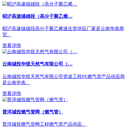
昭沪高速镇雄段（高分子聚乙烯…
昭沪高速镇雄段高分子聚乙烯逃生管供应厂家是云南华表商
贸。
查看详情
云南城投华煜天然气有限公司（…
云南城投华煜天然气有限公司管道工程PE燃气管产品供应商
是云南华表。
查看详情
普洱城投燃气管网（燃气管）
普洱城投燃气管网工程燃气管产品供应。