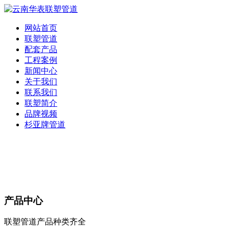
网站首页
联塑管道
配套产品
工程案例
新闻中心
关于我们
联系我们
联塑简介
品牌视频
杉亚牌管道
产品中心
联塑管道产品种类齐全