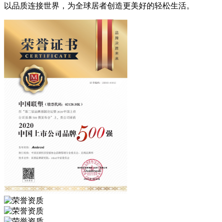
以品质连接世界，为全球居者创造更美好的轻松生活。