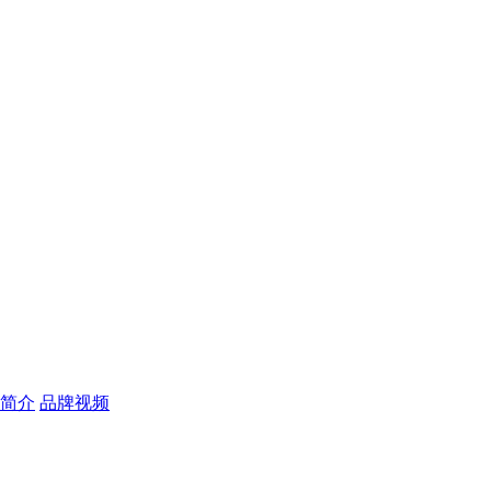
简介
品牌视频