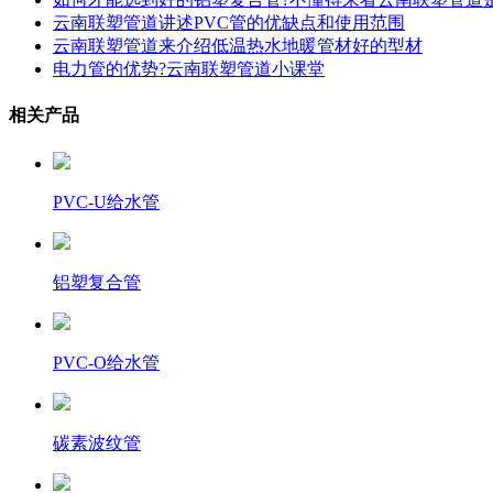
云南联塑管道讲述PVC管的优缺点和使用范围
云南联塑管道来介绍低温热水地暖管材好的型材
电力管的优势?云南联塑管道小课堂
相关产品
PVC-U给水管
铝塑复合管
PVC-O给水管
碳素波纹管