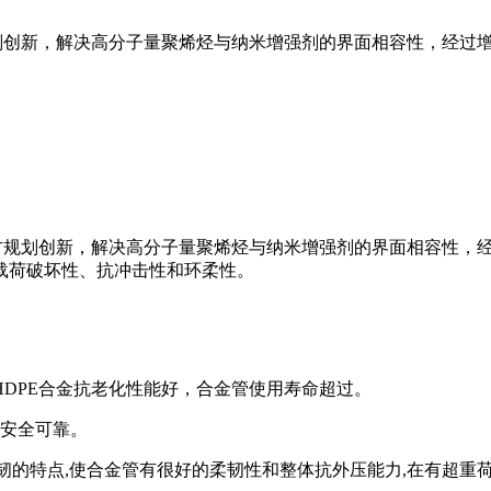
规划创新，解决高分子量聚烯烃与纳米增强剂的界面相容性，经过
方规划创新，解决高分子量聚烯烃与纳米增强剂的界面相容性，
载荷破坏性、抗冲击性和环柔性。
m，HDPE合金抗老化性能好，合金管使用寿命超过。
，安全可靠。
韧的特点,使合金管有很好的柔韧性和整体抗外压能力,在有超重