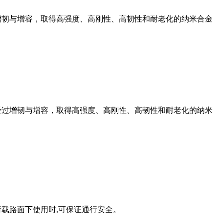
增韧与增容，取得高强度、高刚性、高韧性和耐老化的纳米合金
经过增韧与增容，取得高强度、高刚性、高韧性和耐老化的纳米
荷载路面下使用时,可保证通行安全。