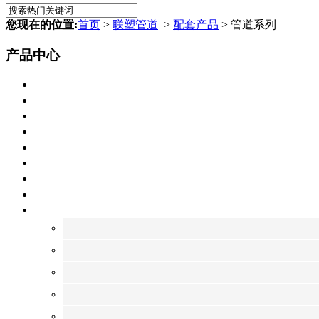
您现在的位置:
首页
>
联塑管道
>
配套产品
> 管道系列
产品中心